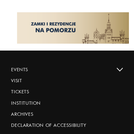
EVENTS
VISIT
TICKETS
INSTITUTION
ARCHIVES
DECLARATION OF ACCESSIBILITY