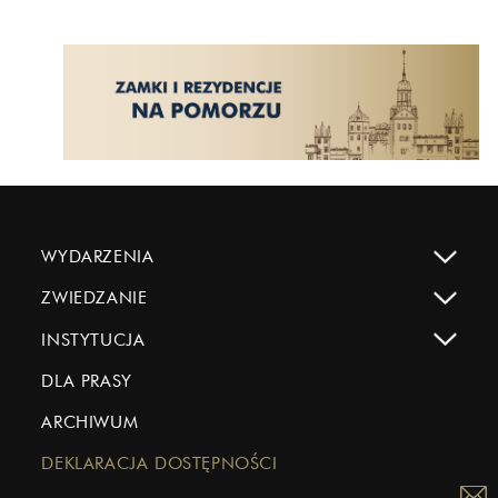
WYDARZENIA
ZWIEDZANIE
INSTYTUCJA
DLA PRASY
ARCHIWUM
DEKLARACJA DOSTĘPNOŚCI