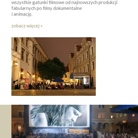
wszystkie gatunki filmowe od najnowszych produkcji
fabularnych po filmy dokumentalne
i animację.
zobacz więcej »