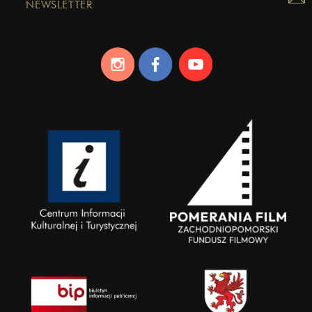
NEWSLETTER