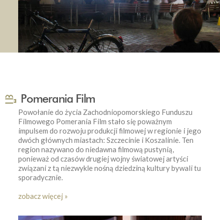
Pomerania Film
Powołanie do życia Zachodniopomorskiego Funduszu
Filmowego Pomerania Film stało się poważnym
impulsem do rozwoju produkcji filmowej w regionie i jego
dwóch głównych miastach: Szczecinie i Koszalinie. Ten
region nazywano do niedawna filmową pustynią,
ponieważ od czasów drugiej wojny światowej artyści
związani z tą niezwykle nośną dziedziną kultury bywali tu
sporadycznie.
zobacz więcej »