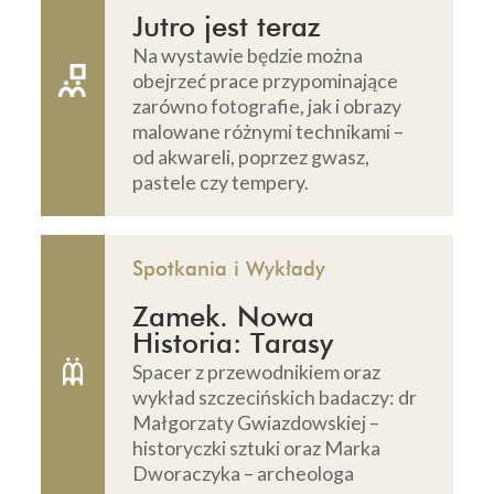
Jutro jest teraz
Na wystawie będzie można
obejrzeć prace przypominające
zarówno fotografie, jak i obrazy
malowane różnymi technikami –
od akwareli, poprzez gwasz,
pastele czy tempery.
Spotkania i Wykłady
Zamek. Nowa
Historia: Tarasy
Spacer z przewodnikiem oraz
wykład szczecińskich badaczy: dr
Małgorzaty Gwiazdowskiej –
historyczki sztuki oraz Marka
Dworaczyka – archeologa