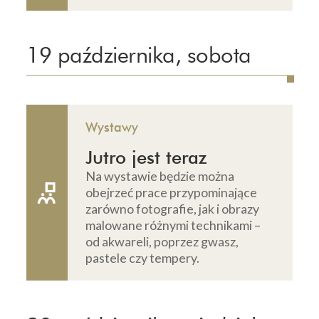
19 października, sobota
Wystawy
Jutro jest teraz
Na wystawie będzie można
obejrzeć prace przypominające
zarówno fotografie, jak i obrazy
malowane różnymi technikami –
od akwareli, poprzez gwasz,
pastele czy tempery.