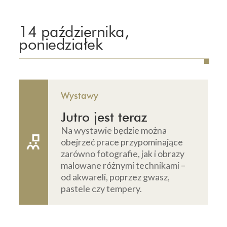
14 października,
poniedziałek
Wystawy
Jutro jest teraz
Na wystawie będzie można
obejrzeć prace przypominające
zarówno fotografie, jak i obrazy
malowane różnymi technikami –
od akwareli, poprzez gwasz,
pastele czy tempery.