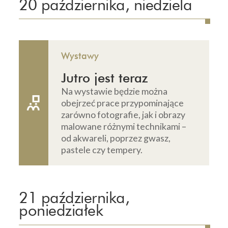
20 października, niedziela
Wystawy
Jutro jest teraz
Na wystawie będzie można
obejrzeć prace przypominające
zarówno fotografie, jak i obrazy
malowane różnymi technikami –
od akwareli, poprzez gwasz,
pastele czy tempery.
21 października,
poniedziałek