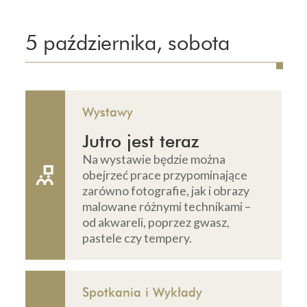
5 października, sobota
Wystawy
Jutro jest teraz
Na wystawie będzie można
obejrzeć prace przypominające
zarówno fotografie, jak i obrazy
malowane różnymi technikami –
od akwareli, poprzez gwasz,
pastele czy tempery.
Spotkania i Wykłady