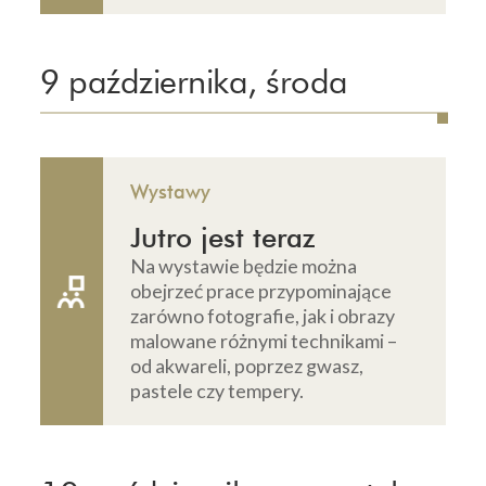
9 października, środa
Wystawy
Jutro jest teraz
Na wystawie będzie można
obejrzeć prace przypominające
zarówno fotografie, jak i obrazy
malowane różnymi technikami –
od akwareli, poprzez gwasz,
pastele czy tempery.