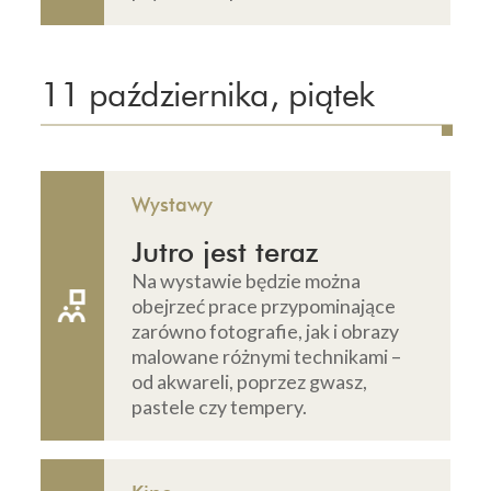
11 października, piątek
Wystawy
Jutro jest teraz
Na wystawie będzie można
obejrzeć prace przypominające
zarówno fotografie, jak i obrazy
malowane różnymi technikami –
od akwareli, poprzez gwasz,
pastele czy tempery.