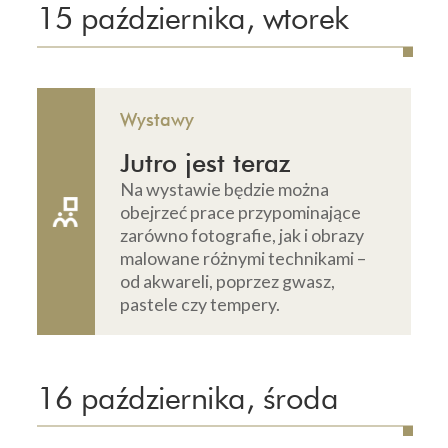
15 października, wtorek
Wystawy
Jutro jest teraz
Na wystawie będzie można
obejrzeć prace przypominające
zarówno fotografie, jak i obrazy
malowane różnymi technikami –
od akwareli, poprzez gwasz,
pastele czy tempery.
16 października, środa