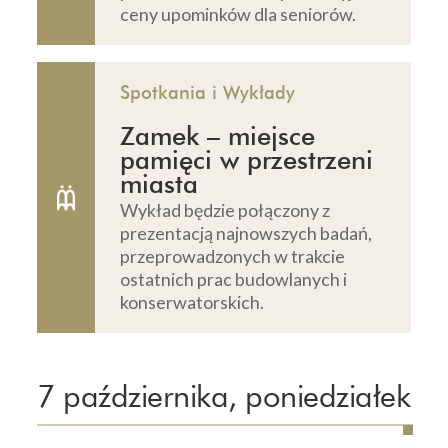
ceny upominków dla seniorów.
Spotkania i Wykłady
Zamek – miejsce
pamięci w przestrzeni
miasta
Wykład będzie połączony z
prezentacją najnowszych badań,
przeprowadzonych w trakcie
ostatnich prac budowlanych i
konserwatorskich.
7 października, poniedziałek