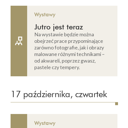
Wystawy
Jutro jest teraz
Na wystawie będzie można
obejrzeć prace przypominające
zarówno fotografie, jak i obrazy
malowane różnymi technikami –
od akwareli, poprzez gwasz,
pastele czy tempery.
17 października, czwartek
Wystawy