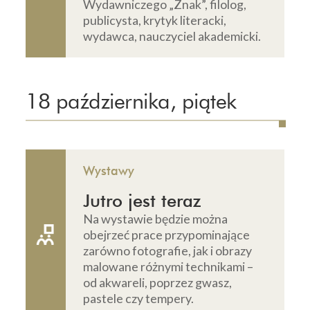
Wydawniczego „Znak”, filolog,
publicysta, krytyk literacki,
wydawca, nauczyciel akademicki.
18 października, piątek
Wystawy
Jutro jest teraz
Na wystawie będzie można
obejrzeć prace przypominające
zarówno fotografie, jak i obrazy
malowane różnymi technikami –
od akwareli, poprzez gwasz,
pastele czy tempery.