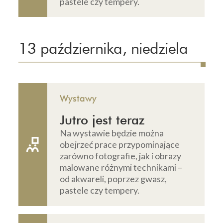
pastele czy tempery.
13 października, niedziela
Wystawy
Jutro jest teraz
Na wystawie będzie można
obejrzeć prace przypominające
zarówno fotografie, jak i obrazy
malowane różnymi technikami –
od akwareli, poprzez gwasz,
pastele czy tempery.