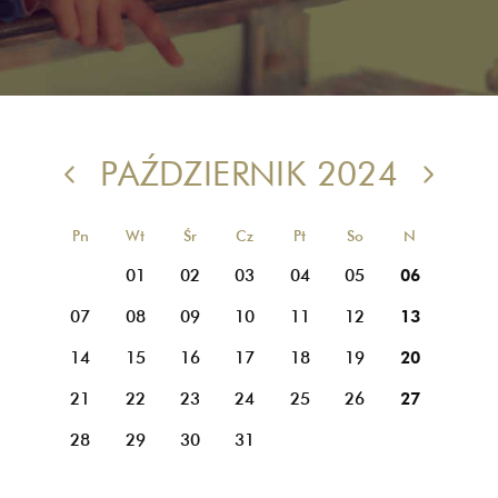
PAŹDZIERNIK 2024
Pn
Wt
Śr
Cz
Pt
So
N
01
02
03
04
05
06
07
08
09
10
11
12
13
14
15
16
17
18
19
20
21
22
23
24
25
26
27
28
29
30
31