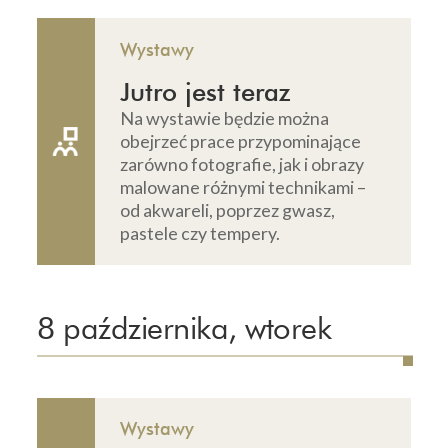
Wystawy
Jutro jest teraz
Na wystawie będzie można
obejrzeć prace przypominające
zarówno fotografie, jak i obrazy
malowane różnymi technikami –
od akwareli, poprzez gwasz,
pastele czy tempery.
8 października, wtorek
Wystawy