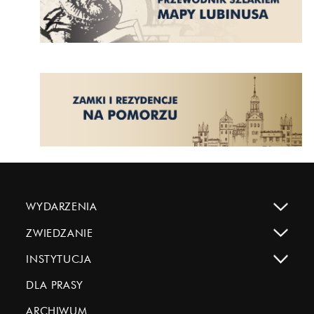
WYDARZENIA
ZWIEDZANIE
INSTYTUCJA
DLA PRASY
ARCHIWUM