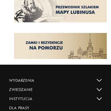
WYDARZENIA
ZWIEDZANIE
INSTYTUCJA
DLA PRASY