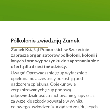
Półkolonie zwiedzają Zamek
Zamek Książąt Pomorskich w Szczecinie
zaprasza organizatorów półkolonii, kolonii i
innych form wypoczynku do zapoznania się z
ofertą dla dzieci i młodzieży.
Uwaga! Oprowadzanie grup wyłącznie z
opiekunami. Uczestnicy pozostają pod
nadzorem opiekuna. Opiekunowie
zorganizowanych grup ponoszą
odpowiedzialność za zachowanie grupy oraz
za wszelkie szkody powstałe w wyniku
celowego uszkodzenia urządzeń znajdujących