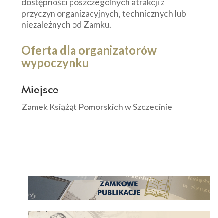
dostępności poszczególnych atrakcji z
przyczyn organizacyjnych, technicznych lub
niezależnych od Zamku.
Oferta dla organizatorów
wypoczynku
Miejsce
Zamek Książąt Pomorskich w Szczecinie