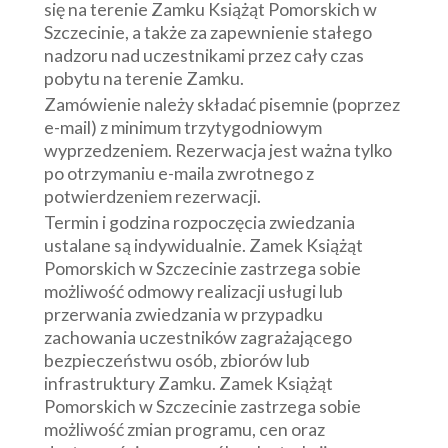
się na terenie Zamku Książąt Pomorskich w
Szczecinie, a także za zapewnienie stałego
nadzoru nad uczestnikami przez cały czas
pobytu na terenie Zamku.
Zamówienie należy składać pisemnie (poprzez
e-mail) z minimum trzytygodniowym
wyprzedzeniem. Rezerwacja jest ważna tylko
po otrzymaniu e-maila zwrotnego z
potwierdzeniem rezerwacji.
Termin i godzina rozpoczęcia zwiedzania
ustalane są indywidualnie. Zamek Książąt
Pomorskich w Szczecinie zastrzega sobie
możliwość odmowy realizacji usługi lub
przerwania zwiedzania w przypadku
zachowania uczestników zagrażającego
bezpieczeństwu osób, zbiorów lub
infrastruktury Zamku. Zamek Książąt
Pomorskich w Szczecinie zastrzega sobie
możliwość zmian programu, cen oraz