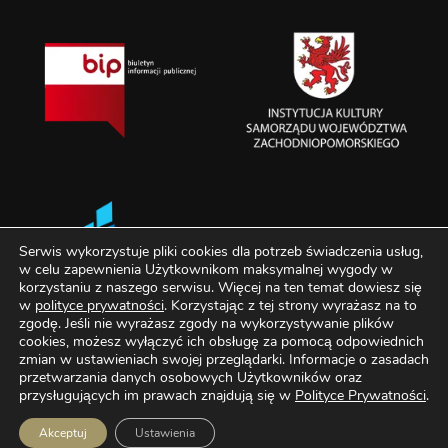
Serwis wykorzystuje pliki cookies dla potrzeb świadczenia usług,
w celu zapewnienia Użytkownikom maksymalnej wygody w
korzystaniu z naszego serwisu. Więcej na ten temat dowiesz się
w
polityce prywatności
. Korzystając z tej strony wyrażasz na to
zgodę. Jeśli nie wyrażasz zgody na wykorzystywanie plików
cookies, możesz wyłączyć ich obsługę za pomocą odpowiednich
zmian w ustawieniach swojej przeglądarki. Informacje o zasadach
przetwarzania danych osobowych Użytkowników oraz
przysługujących im prawach znajdują się w
Polityce Prywatności
.
Akceptuj
Ustawienia