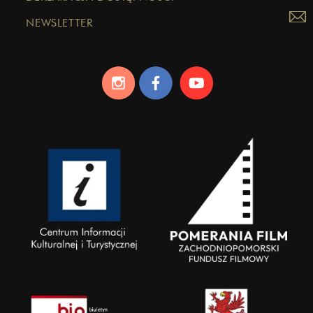
NEWSLETTER