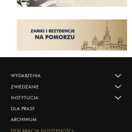
WYDARZENIA
ZWIEDZANIE
INSTYTUCJA
DLA PRASY
ARCHIWUM
DEKLARACJA DOSTĘPNOŚCI