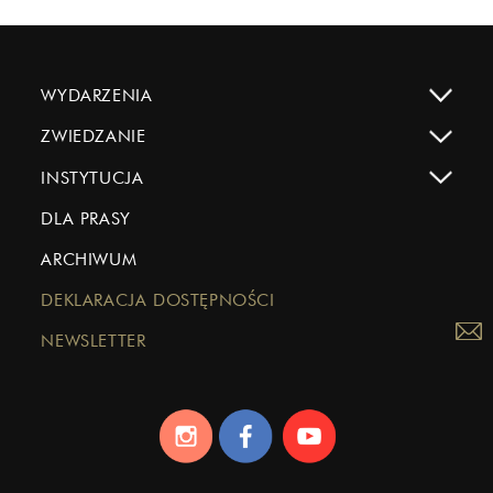
WYDARZENIA
ZWIEDZANIE
INSTYTUCJA
DLA PRASY
ARCHIWUM
DEKLARACJA DOSTĘPNOŚCI
NEWSLETTER