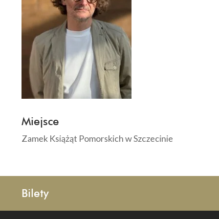
Miejsce
Zamek Książąt Pomorskich w Szczecinie
Bilety