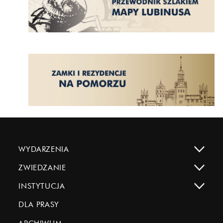
WYDARZENIA
ZWIEDZANIE
INSTYTUCJA
DLA PRASY