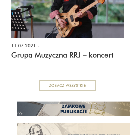
11.07.2021
-
Grupa Muzyczna RRJ – koncert
ZOBACZ WSZYSTKIE