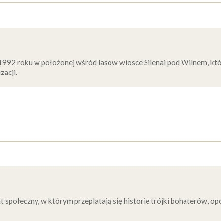
1992 roku w położonej wśród lasów wiosce Silenai pod Wilnem, któ
zacji.
 społeczny, w którym przeplatają się historie trójki bohaterów, 