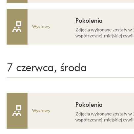
Pokolenia
Wystawy
Zdjęcia wykonane zostały w 
współczesnej, miejskiej cywili
7 czerwca, środa
Pokolenia
Wystawy
Zdjęcia wykonane zostały w 
współczesnej, miejskiej cywili