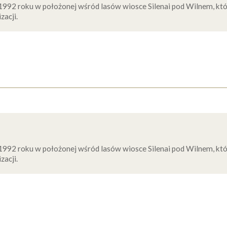
1992 roku w położonej wśród lasów wiosce Silenai pod Wilnem, któ
zacji.
1992 roku w położonej wśród lasów wiosce Silenai pod Wilnem, któ
zacji.