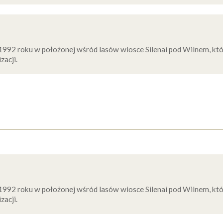
1992 roku w położonej wśród lasów wiosce Silenai pod Wilnem, któ
zacji.
1992 roku w położonej wśród lasów wiosce Silenai pod Wilnem, któ
zacji.